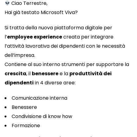
Ciao Terrestre,
Hai già testato Microsoft Viva?
Si tratta della nuova piattaforma digitale per
l’
employee experience
creata per integrare
l’attività lavorativa dei dipendenti con le necessità
dell’impresa.
Contiene al suo interno strumenti per supportare la
crescita
, il
benessere
e la
produttività dei
dipendenti
in 4 diverse aree:
Comunicazione interna
Benessere
Condivisione di know how
Formazione