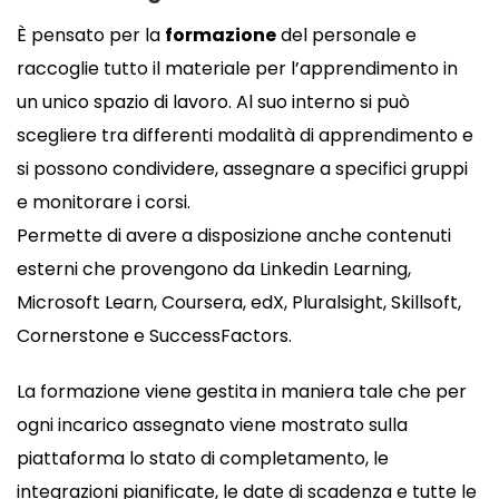
È pensato per la
formazione
del personale e
raccoglie tutto il materiale per l’apprendimento in
un unico spazio di lavoro. Al suo interno si può
scegliere tra differenti modalità di apprendimento e
si possono condividere, assegnare a specifici gruppi
e monitorare i corsi.
Permette di avere a disposizione anche contenuti
esterni che provengono da Linkedin Learning,
Microsoft Learn, Coursera, edX, Pluralsight, Skillsoft,
Cornerstone e SuccessFactors.
La formazione viene gestita in maniera tale che per
ogni incarico assegnato viene mostrato sulla
piattaforma lo stato di completamento, le
integrazioni pianificate, le date di scadenza e tutte le