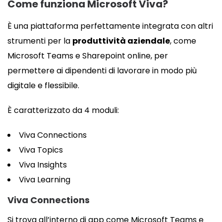
Come funziona Microsoft Viva?
È una piattaforma perfettamente integrata con altri
strumenti per la
produttività aziendale
, come
Microsoft Teams e Sharepoint online, per
permettere ai dipendenti di lavorare in modo più
digitale e flessibile.
È caratterizzato da 4 moduli:
Viva Connections
Viva Topics
Viva Insights
Viva Learning
Viva Connections
Si trova all’interno di app come Microsoft Teams e