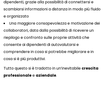
dipendenti, grazie alla possibilità di connettersi e
scambiarsi informazioni a distanza in modo più fluido
e organizzato
Una maggiore consapevolezza e motivazione dei
collaboratori, data dalla possibilità di ricevere un
riepilogo e confronto sulle proprie attività che
consente ai dipendenti di autovalutarsi e
comprendere in cosa si potrebbe migliorare e in
cosa si è più produttivi.
Tutto questo si è tradotto in un’inevitabile
crescita
professionale
e
aziendale
.