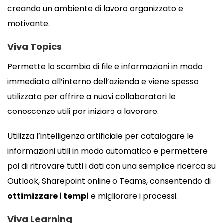
creando un ambiente di lavoro organizzato e
motivante.
Viva Topics
Permette lo scambio di file e informazioni in modo
immediato all’interno dell’azienda e viene spesso
utilizzato per offrire a nuovi collaboratori le
conoscenze utili per iniziare a lavorare.
Utilizza l’intelligenza artificiale per catalogare le
informazioni utili in modo automatico e permettere
poi di ritrovare tutti i dati con una semplice ricerca su
Outlook, Sharepoint online o Teams, consentendo di
ottimizzare i tempi
e migliorare i processi.
Viva Learning