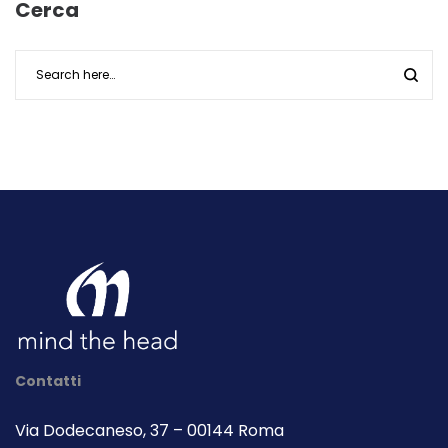
Cerca
Contatti
Via Dodecaneso, 37 – 00144 Roma