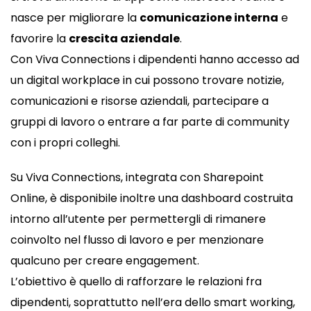
nasce per migliorare la
comunicazione interna
e
favorire la
crescita aziendale
.
Con Viva Connections i dipendenti hanno accesso ad
un digital workplace in cui possono trovare notizie,
comunicazioni e risorse aziendali, partecipare a
gruppi di lavoro o entrare a far parte di community
con i propri colleghi.
Su Viva Connections, integrata con Sharepoint
Online, è disponibile inoltre una dashboard costruita
intorno all’utente per permettergli di rimanere
coinvolto nel flusso di lavoro e per menzionare
qualcuno per creare engagement.
L’obiettivo è quello di rafforzare le relazioni fra
dipendenti, soprattutto nell’era dello smart working,