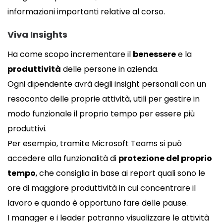
informazioni importanti relative al corso.
Viva Insights
Ha come scopo incrementare il
benessere
e la
produttività
delle persone in azienda.
Ogni dipendente avrà degli insight personali con un
resoconto delle proprie attività, utili per gestire in
modo funzionale il proprio tempo per essere più
produttivi.
Per esempio, tramite Microsoft Teams si può
accedere alla funzionalità di
protezione del proprio
tempo
, che consiglia in base ai report quali sono le
ore di maggiore produttività in cui concentrare il
lavoro e quando è opportuno fare delle pause.
I manager e i leader potranno visualizzare le attività