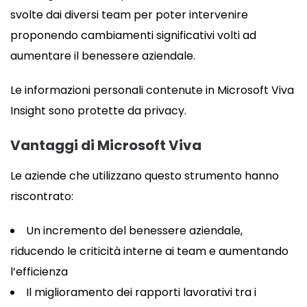
svolte dai diversi team per poter intervenire
proponendo cambiamenti significativi volti ad
aumentare il benessere aziendale.
Le informazioni personali contenute in Microsoft Viva
Insight sono protette da privacy.
Vantaggi di Microsoft Viva
Le aziende che utilizzano questo strumento hanno
riscontrato:
Un incremento del benessere aziendale,
riducendo le criticità interne ai team e aumentando
l’efficienza
Il miglioramento dei rapporti lavorativi tra i