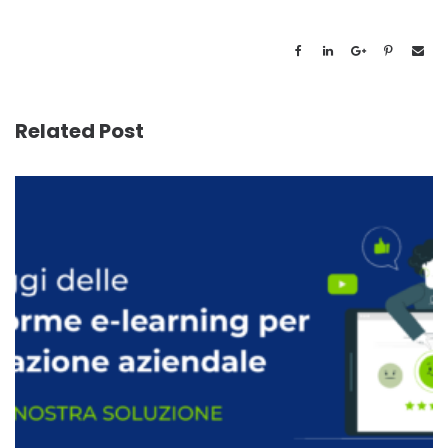
Related Post